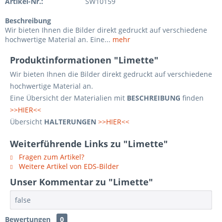
Artikel-Nr.:
SW10159
Beschreibung
Wir bieten Ihnen die Bilder direkt gedruckt auf verschiedene
hochwertige Material an. Eine...
mehr
Produktinformationen "Limette"
Wir bieten Ihnen die Bilder direkt gedruckt auf verschiedene
hochwertige Material an.
Eine Übersicht der Materialien mit
BESCHREIBUNG
finden
>>HIER<<
Übersicht
HALTERUNGEN
>>HIER<<
Weiterführende Links zu "Limette"
Fragen zum Artikel?
Weitere Artikel von EDS-Bilder
Unser Kommentar zu "Limette"
false
Bewertungen
0