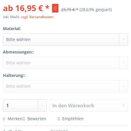
ab 16,95 € *
23,75 € *
(28,63% gespart)
inkl. MwSt.
zzgl. Versandkosten
Material:
Abmessungen::
Halterung::
In den
Warenkorb
Merken
Bewerten
Empfehlen