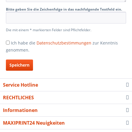
Bitte geben Sie die Zeichenfolge in das nachfolgende Textfeld ein.
Die mit einem * markierten Felder sind Pflichtfelder.
Ich habe die
Datenschutzbestimmungen
zur Kenntnis
genommen.
Speichern
Service Hotline
RECHTLICHES
Informationen
MAXIPRINT24 Neuigkeiten