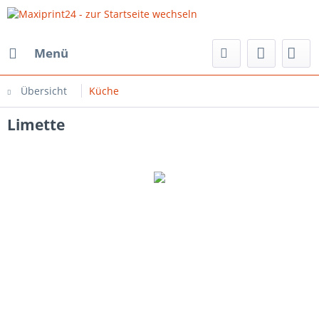
Menü
Übersicht
Küche
Limette