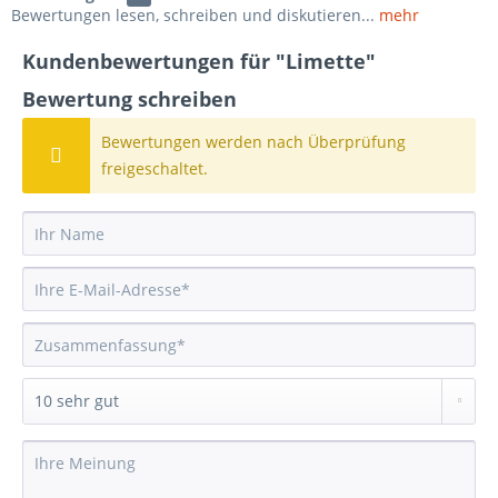
Bewertungen lesen, schreiben und diskutieren...
mehr
Kundenbewertungen für "Limette"
Bewertung schreiben
Bewertungen werden nach Überprüfung
freigeschaltet.