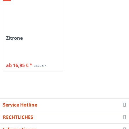
Zitrone
ab 16,95 € *
23,75 € *
Service Hotline
RECHTLICHES