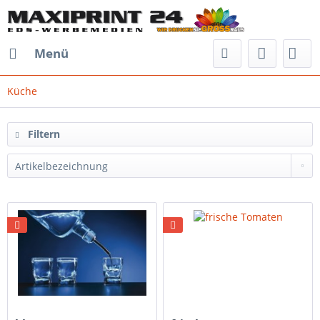
Menü
Küche
Filtern