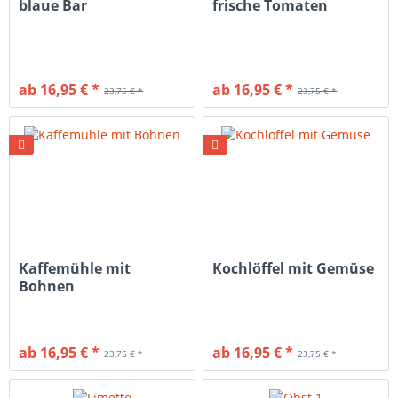
blaue Bar
frische Tomaten
ab 16,95 € *
ab 16,95 € *
23,75 € *
23,75 € *
Kaffemühle mit
Kochlöffel mit Gemüse
Bohnen
ab 16,95 € *
ab 16,95 € *
23,75 € *
23,75 € *