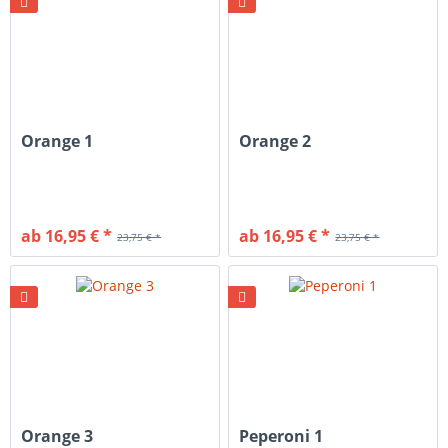
Orange 1
Orange 2
ab 16,95 € *
ab 16,95 € *
23,75 € *
23,75 € *
Orange 3
Peperoni 1