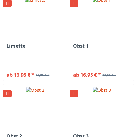
Limette
Obst 1
ab 16,95 € *
ab 16,95 € *
23,75 € *
23,75 € *
Obst 2
Obst 3