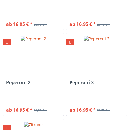
ab 16,95 € *
ab 16,95 € *
23,75 € *
23,75 € *
Peperoni 2
Peperoni 3
ab 16,95 € *
ab 16,95 € *
23,75 € *
23,75 € *