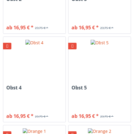
ab 16,95 € *
ab 16,95 € *
23,75 € *
23,75 € *
Obst 4
Obst 5
ab 16,95 € *
ab 16,95 € *
23,75 € *
23,75 € *