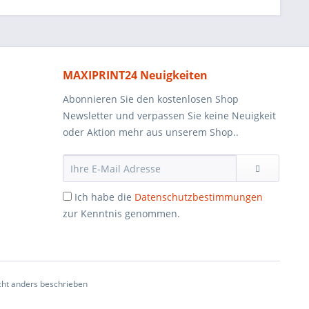
MAXIPRINT24 Neuigkeiten
Abonnieren Sie den kostenlosen Shop
Newsletter und verpassen Sie keine Neuigkeit
oder Aktion mehr aus unserem Shop..
Ich habe die
Datenschutzbestimmungen
zur Kenntnis genommen.
ht anders beschrieben