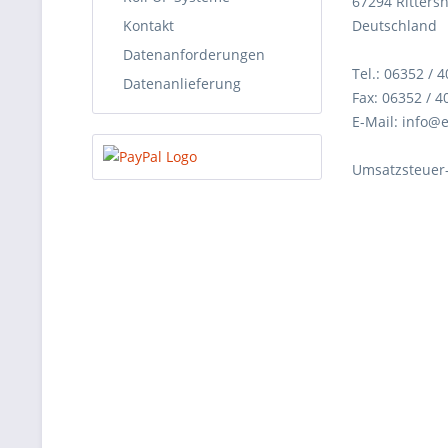
67294 Ritters
Kontakt
Deutschland
Datenanforderungen
Tel.: 06352 / 
Datenanlieferung
Fax: 06352 / 
E-Mail: info
Umsatzsteuer-