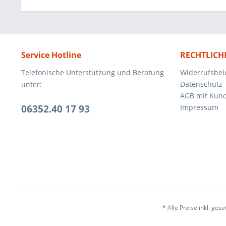
Service Hotline
RECHTLICH
Telefonische Unterstützung und Beratung
Widerrufsbel
Datenschutz
unter:
AGB mit Kun
06352.40 17 93
Impressum
* Alle Preise inkl. ges