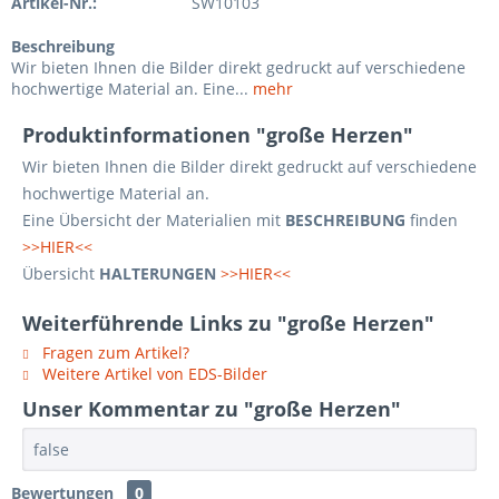
Artikel-Nr.:
SW10103
Beschreibung
Wir bieten Ihnen die Bilder direkt gedruckt auf verschiedene
hochwertige Material an. Eine...
mehr
Produktinformationen "große Herzen"
Wir bieten Ihnen die Bilder direkt gedruckt auf verschiedene
hochwertige Material an.
Eine Übersicht der Materialien mit
BESCHREIBUNG
finden
>>HIER<<
Übersicht
HALTERUNGEN
>>HIER<<
Weiterführende Links zu "große Herzen"
Fragen zum Artikel?
Weitere Artikel von EDS-Bilder
Unser Kommentar zu "große Herzen"
false
Bewertungen
0