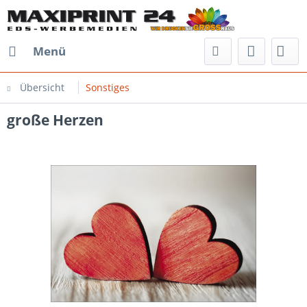
Menü
Übersicht
Sonstiges
große Herzen