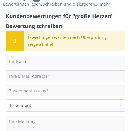
Bewertungen lesen, schreiben und diskutieren...
mehr
Kundenbewertungen für "große Herzen"
Bewertung schreiben
Bewertungen werden nach Überprüfung
freigeschaltet.