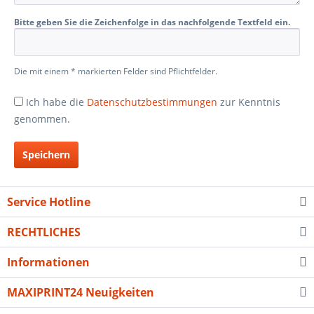
Bitte geben Sie die Zeichenfolge in das nachfolgende Textfeld ein.
Die mit einem * markierten Felder sind Pflichtfelder.
Ich habe die
Datenschutzbestimmungen
zur Kenntnis
genommen.
Speichern
Service Hotline
RECHTLICHES
Informationen
MAXIPRINT24 Neuigkeiten