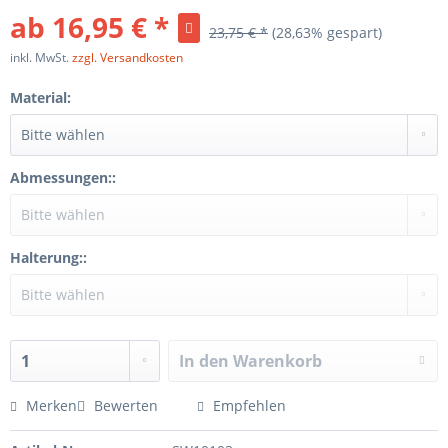
ab 16,95 € *
23,75 € *
(28,63% gespart)
inkl. MwSt.
zzgl. Versandkosten
Material:
Abmessungen::
Halterung::
In den
Warenkorb
Merken
Bewerten
Empfehlen