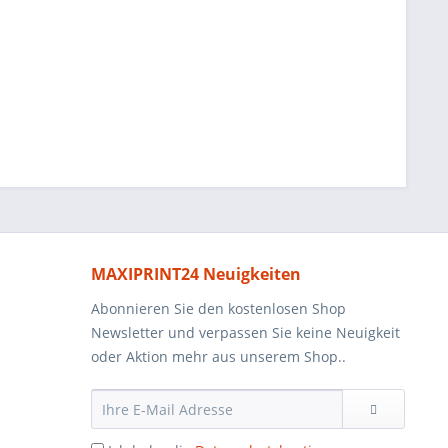
MAXIPRINT24 Neuigkeiten
Abonnieren Sie den kostenlosen Shop
Newsletter und verpassen Sie keine Neuigkeit
oder Aktion mehr aus unserem Shop..