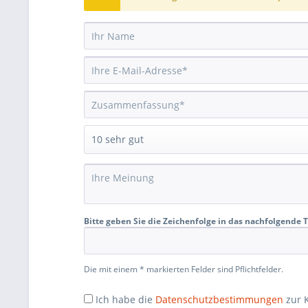
Bitte geben Sie die Zeichenfolge in das nachfolgende T
Die mit einem * markierten Felder sind Pflichtfelder.
Ich habe die
Datenschutzbestimmungen
zur 