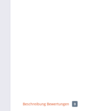
Beschreibung
Bewertungen
0