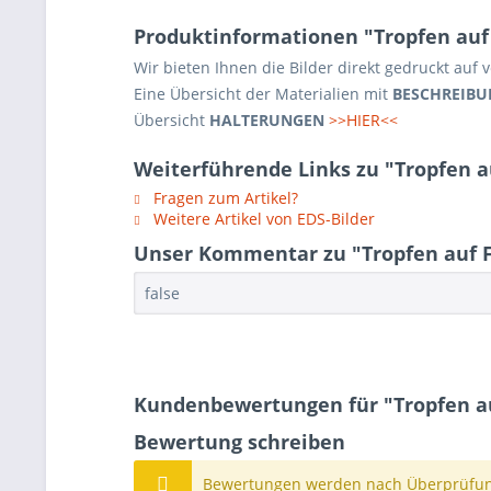
Produktinformationen "Tropfen auf
Wir bieten Ihnen die Bilder direkt gedruckt auf
Eine Übersicht der Materialien mit
BESCHREIBU
Übersicht
HALTERUNGEN
>>HIER<<
Weiterführende Links zu "Tropfen a
Fragen zum Artikel?
Weitere Artikel von EDS-Bilder
Unser Kommentar zu "Tropfen auf F
false
Kundenbewertungen für "Tropfen au
Bewertung schreiben
Bewertungen werden nach Überprüfung