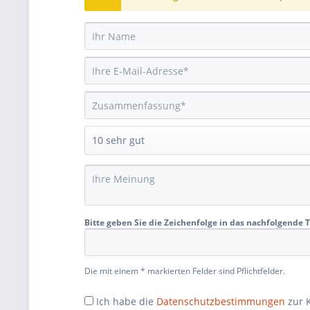
Bitte geben Sie die Zeichenfolge in das nachfolgende T
Die mit einem * markierten Felder sind Pflichtfelder.
Ich habe die
Datenschutzbestimmungen
zur 