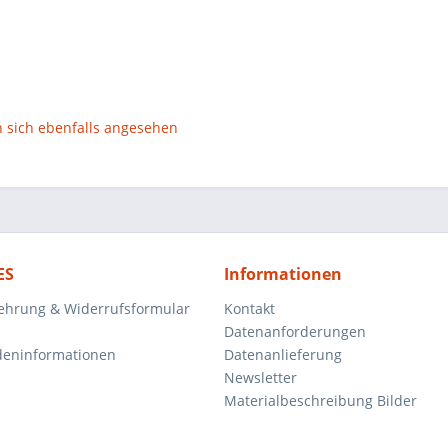
sich ebenfalls angesehen
ES
Informationen
ehrung & Widerrufsformular
Kontakt
Datenanforderungen
deninformationen
Datenanlieferung
Newsletter
Materialbeschreibung Bilder