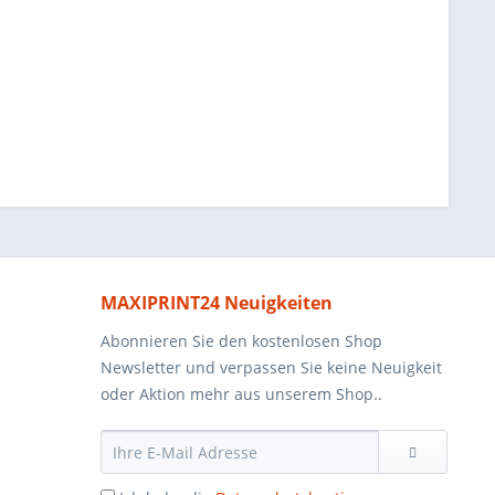
MAXIPRINT24 Neuigkeiten
Abonnieren Sie den kostenlosen Shop
Newsletter und verpassen Sie keine Neuigkeit
oder Aktion mehr aus unserem Shop..