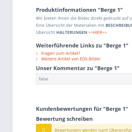
Produktinformationen "Berge 1"
Wir bieten Ihnen die Bilder direkt gedruckt auf
Eine Übersicht der Materialien mit
BESCHREIBU
Übersicht
HALTERUNGEN
>>HIER<<
Weiterführende Links zu "Berge 1"
Fragen zum Artikel?
Weitere Artikel von EDS-Bilder
Unser Kommentar zu "Berge 1"
false
Kundenbewertungen für "Berge 1"
Bewertung schreiben
Bewertungen werden nach Überprüfung