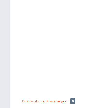
Beschreibung
Bewertungen
0